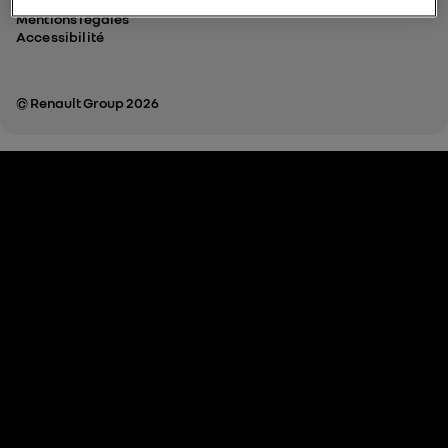
Données personnelles
Mentions légales
Accessibilité
© Renault Group 2026