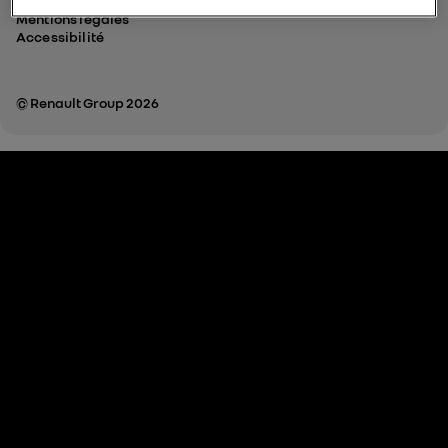
Données personnelles
Mentions légales
Accessibilité
© Renault Group 2026