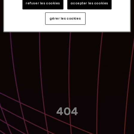
refuser les cookies
accepter les cookies
gérer les cookies
404