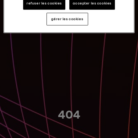
refuser les cookies
accepter les cookies
gérer les cookies
404