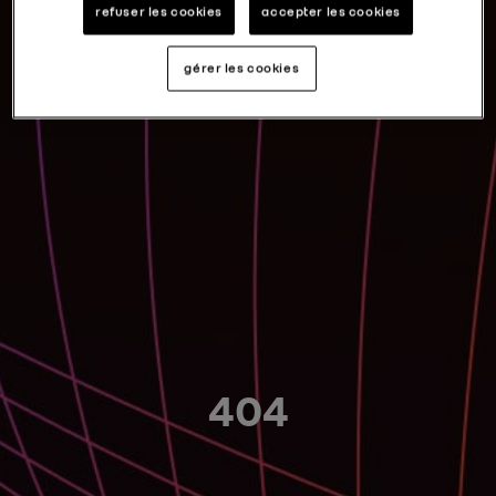
refuser les cookies
accepter les cookies
gérer les cookies
404