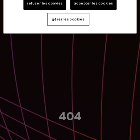
refuser les cookies
accepter les cookies
gérer les cookies
404