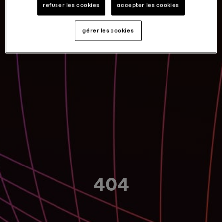
refuser les cookies
accepter les cookies
gérer les cookies
404