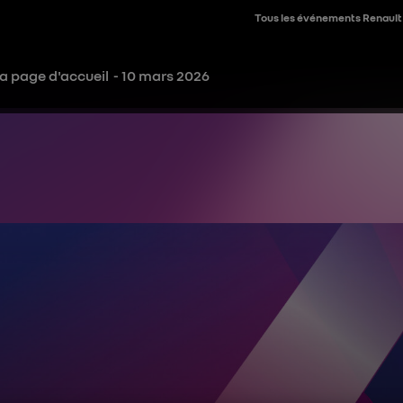
Tous les événements Renault
la page d'accueil
- 10 mars 2026