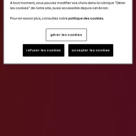
A tout moment, vous pouvez modifier vos choix dans la rubrique "Gérer
les cookies" de notre site, aussi accessible depuis cet écran.
Pour en savoir plus, consultez notre
politique des cookies.
gérer les cookies
refuser les cookies
accepter les cookies