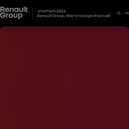
VivaTech 2023
Renault Group, aller à la page d'accueil