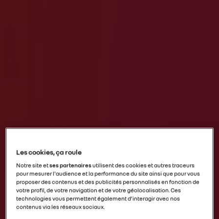
Les cookies, ça roule
Notre site et
ses partenaires
utilisent des cookies et autres traceurs
pour mesurer l'audience et la performance du site ainsi que pour vous
proposer des contenus et des publicités personnalisés en fonction de
votre profil, de votre navigation et de votre géolocalisation. Ces
technologies vous permettent également d’interagir avec nos
contenus via les réseaux sociaux.