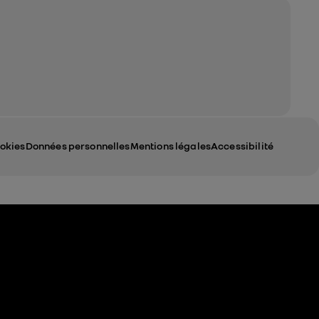
okies
Données personnelles
Mentions légales
Accessibilité