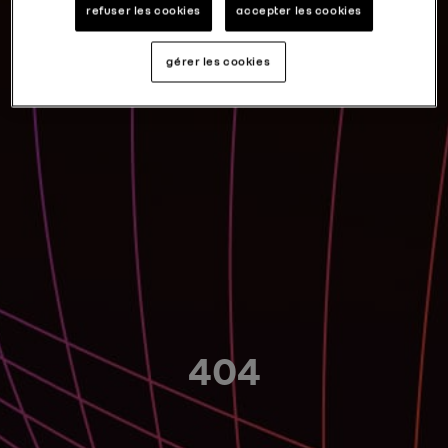
refuser les cookies
accepter les cookies
gérer les cookies
404