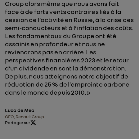
Group alors même que nous avons fait
face à de forts vents contraires liés à la
cession de l’activité en Russie, à la crise des
semi-conducteurs et à l’inflation des coûts.
Les fondamentaux du Groupe ont été
assainis en profondeur et nous ne
reviendrons pas en arrière. Les
perspectives financières 2023 et le retour
d’un dividende en sont la démonstration.
De plus, nous atteignons notre objectif de
réduction de 25 % de l’empreinte carbone
dans le monde depuis 2010. »
Luca de Meo
CEO, Renault Group
Partager sur