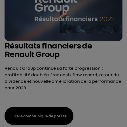
Résultats financiers de
Renault Group
Renault Group continue sa forte progression :
profitabilité doublée, free cash-flow record, retour du
dividende et nouvelle amélioration de la performance
pour 2023.
Lire le communiqué de presse