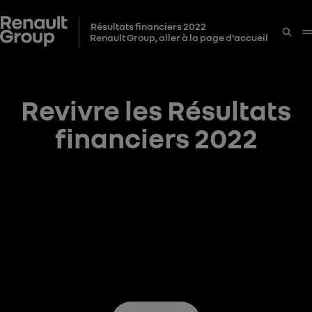
Résultats financiers 2022
Renault Group, aller à la page d'accueil
Revivre les Résultats
financiers 2022