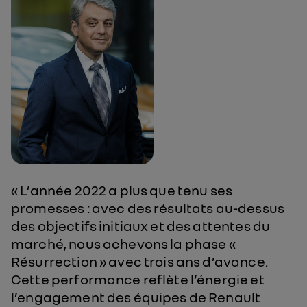
« L’année 2022 a plus que tenu ses
promesses : avec des résultats au-dessus
des objectifs initiaux et des attentes du
marché, nous achevons la phase «
Résurrection » avec trois ans d’avance.
Cette performance reflète l’énergie et
l’engagement des équipes de Renault