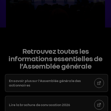
Retrouvez toutes les
informations essentielles de
l’Assemblée générale
En savoir plus sur l'Assemblée générale des
actionnaires
Lire la brochure de convocation 2026