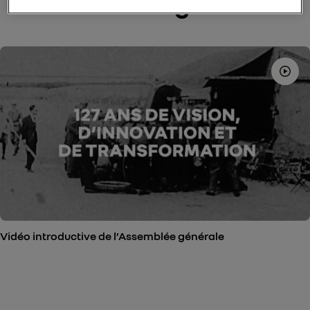
l’Assemblée générale
Vidéo introductive de l’Assemblée générale