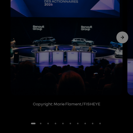
Copyright: Marie Flament / FISHEYE