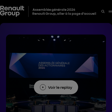
Assemblée générale 2026
Renault Group, aller à la page d'accueil
Voir le replay