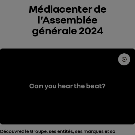
Médiacenter de
l’Assemblée
générale 2024
Découvrez le Groupe, ses entités, ses marques et sa