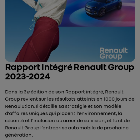
Rapport intégré Renault Group
2023-2024
Dans la 3
e
édition de son Rapport intégré, Renault
Group revient sur les résultats atteints en 1000 jours de
Renaulution. Il détaille sa stratégie et son modèle
d’affaires uniques qui placent l’environnement, la
sécurité et l’inclusion au cœur de sa vision, et font de
Renault Group l’entreprise automobile de prochaine
génération.