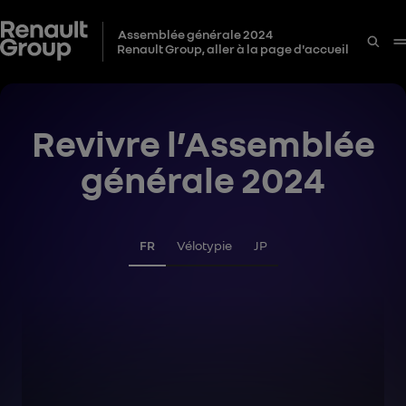
Assemblée générale 2024
Renault Group, aller à la page d'accueil
Revivre l’Assemblée
générale 2024
FR
Vélotypie
JP